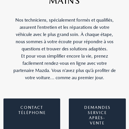
MAINS
Nos techniciens, spécialement formés et qualifiés,
assurent l’entretien et les réparations de votre
véhicule avec le plus grand soin. À chaque étape,
nous sommes à votre écoute pour répondre à vos
questions et trouver des solutions adaptées.
Et pour vous simplifier encore la vie, prenez
facilement rendez-vous en ligne avec votre
partenaire Mazda. Vous n’avez plus qu’à profiter de
votre voiture… comme au premier jour.
CONTACT
DEMANDES
TÉLÉPHONE
SERVICE
APRÈS-
VENTE