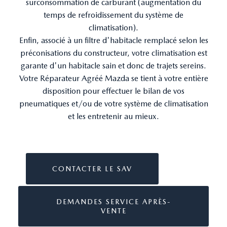
surconsommation de carburant (augmentation du
temps de refroidissement du système de
climatisation).
Enfin, associé à un filtre d'habitacle remplacé selon les
préconisations du constructeur, votre climatisation est
garante d'un habitacle sain et donc de trajets sereins.
Votre Réparateur Agréé Mazda se tient à votre entière
disposition pour effectuer le bilan de vos
pneumatiques et/ou de votre système de climatisation
et les entretenir au mieux.
CONTACTER LE SAV
DEMANDES SERVICE APRÈS-
VENTE