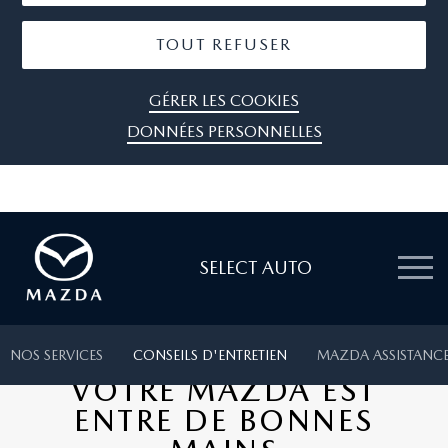
TOUT REFUSER
GÉRER LES COOKIES
DONNÉES PERSONNELLES
SELECT AUTO
NOS SERVICES
CONSEILS D'ENTRETIEN
MAZDA ASSISTANC
VOTRE MAZDA EST
ENTRE DE BONNES