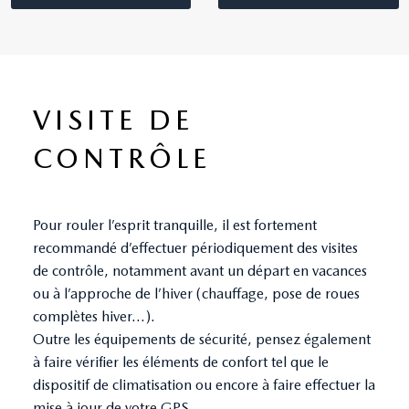
VISITE DE
CONTRÔLE
Pour rouler l’esprit tranquille, il est fortement
recommandé d’effectuer périodiquement des visites
de contrôle, notamment avant un départ en vacances
ou à l’approche de l’hiver (chauffage, pose de roues
complètes hiver...).
Outre les équipements de sécurité, pensez également
à faire vérifier les éléments de confort tel que le
dispositif de climatisation ou encore à faire effectuer la
mise à jour de votre GPS.