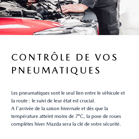
CONTRÔLE DE VOS
PNEUMATIQUES
Les pneumatiques sont le seul lien entre le véhicule et
la route : le suivi de leur état est crucial.
A l'arrivée de la saison hivernale et dès que la
température atteint moins de 7°C, la pose de roues
complètes hiver Mazda sera la clé de votre sécurité.