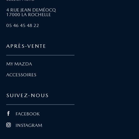
4 RUE JEAN DEMÉOCQ
17000 LA ROCHELLE
05 46 45 48 22
APRÈS-VENTE
MY MAZDA
ACCESSOIRES
SUIVEZ-NOUS
FACEBOOK
INSTAGRAM