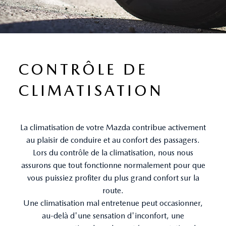
CONTRÔLE DE
CLIMATISATION
La climatisation de votre Mazda contribue activement
au plaisir de conduire et au confort des passagers.
Lors du contrôle de la climatisation, nous nous
assurons que tout fonctionne normalement pour que
vous puissiez profiter du plus grand confort sur la
route.
Une climatisation mal entretenue peut occasionner,
au-delà d'une sensation d'inconfort, une