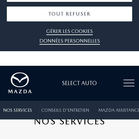
TOUT REFUSER
GÉRER LES COOKIES
DONNÉES PERSONNELLES
SELECT AUTO
NOS SERVICES
CONSEILS D'ENTRETIEN
MAZDA ASSISTANC
NOS SERVICES