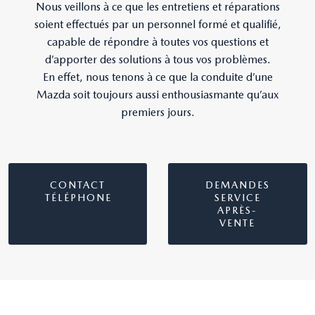
Nous veillons à ce que les entretiens et réparations
soient effectués par un personnel formé et qualifié,
capable de répondre à toutes vos questions et
d’apporter des solutions à tous vos problèmes.
En effet, nous tenons à ce que la conduite d’une
Mazda soit toujours aussi enthousiasmante qu’aux
premiers jours.
CONTACT
DEMANDES
TÉLÉPHONE
SERVICE
APRÈS-
VENTE