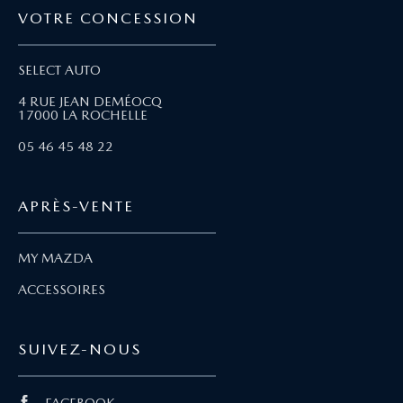
VOTRE CONCESSION
SELECT AUTO
4 RUE JEAN DEMÉOCQ
17000 LA ROCHELLE
05 46 45 48 22
APRÈS-VENTE
MY MAZDA
ACCESSOIRES
SUIVEZ-NOUS
FACEBOOK