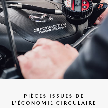
PIÈCES ISSUES DE
L’ÉCONOMIE CIRCULAIRE