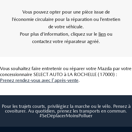
Vous pouvez opter pour une pièce issue de
l’économie circulaire pour la réparation ou l’entretien
de votre véhicule.
Pour plus d’information, cliquez sur le
lien
ou
contactez votre réparateur agréé.
Vous souhaitez faire entretenir ou réparer votre Mazda par votre
concessionnaire SELECT AUTO à LA ROCHELLE (17000) :
Prenez rendez-vous avec l'après-vente
.
Pour les trajets courts, privilégiez la marche ou le vélo. Pensez à
covoiturer. Au quotidien, prenez les transports en commun.
#SeDéplacerMoinsPolluer