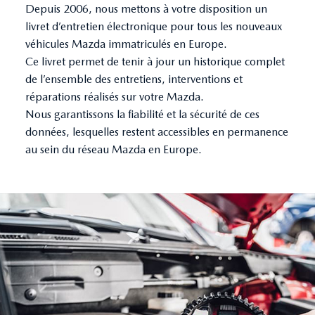
Depuis 2006, nous mettons à votre disposition un
livret d’entretien électronique pour tous les nouveaux
véhicules Mazda immatriculés en Europe.
Ce livret permet de tenir à jour un historique complet
de l’ensemble des entretiens, interventions et
réparations réalisés sur votre Mazda.
Nous garantissons la fiabilité et la sécurité de ces
données, lesquelles restent accessibles en permanence
au sein du réseau Mazda en Europe.