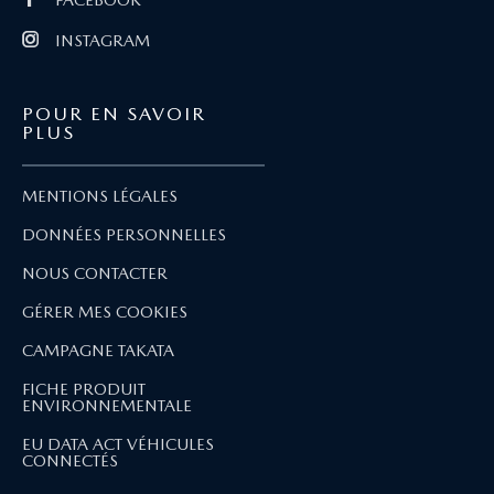
INSTAGRAM
POUR EN SAVOIR
PLUS
MENTIONS LÉGALES
DONNÉES PERSONNELLES
NOUS CONTACTER
GÉRER MES COOKIES
CAMPAGNE TAKATA
FICHE PRODUIT
ENVIRONNEMENTALE
EU DATA ACT VÉHICULES
CONNECTÉS